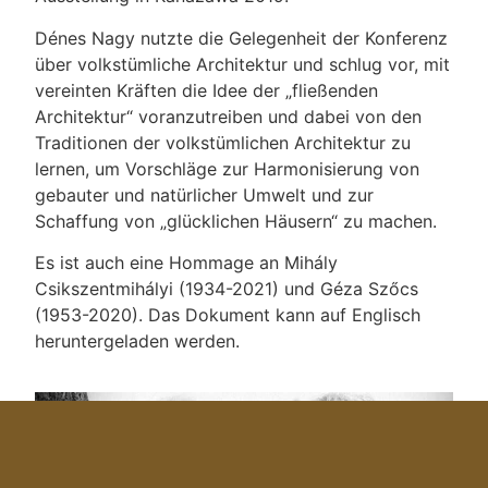
Dénes Nagy nutzte die Gelegenheit der Konferenz
über volkstümliche Architektur und schlug vor, mit
vereinten Kräften die Idee der „fließenden
Architektur“ voranzutreiben und dabei von den
Traditionen der volkstümlichen Architektur zu
lernen, um Vorschläge zur Harmonisierung von
gebauter und natürlicher Umwelt und zur
Schaffung von „glücklichen Häusern“ zu machen.
Es ist auch eine Hommage an Mihály
Csikszentmihályi (1934-2021) und Géza Szőcs
(1953-2020). Das Dokument kann auf Englisch
heruntergeladen werden.