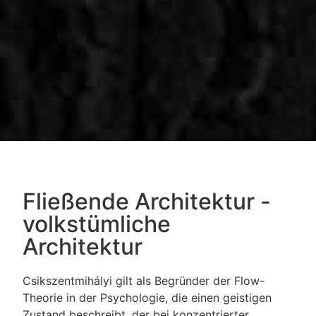
Fließende Architektur -
volkstümliche
Architektur
Csikszentmihályi gilt als Begründer der Flow-
Theorie in der Psychologie, die einen geistigen
Zustand beschreibt, der bei konzentrierter