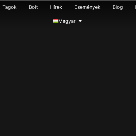
Tagok
Bolt
Hírek
Események
Blog
Magyar