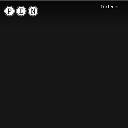
Történet