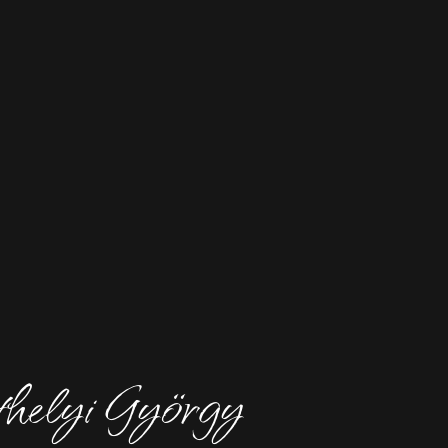
helyi György