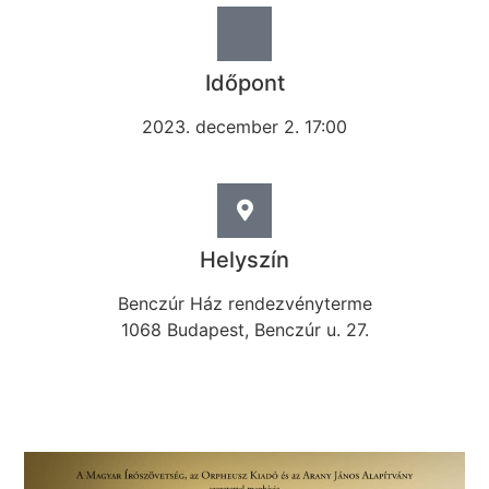
Időpont
2023. december 2. 17:00
Helyszín
Benczúr Ház rendezvényterme
1068 Budapest, Benczúr u. 27.