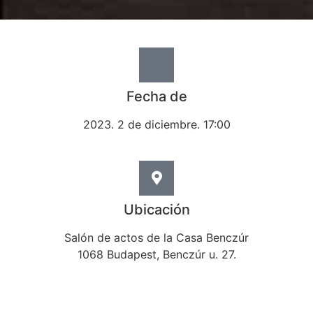
Fecha de
2023. 2 de diciembre. 17:00
Ubicación
Salón de actos de la Casa Benczúr
1068 Budapest, Benczúr u. 27.