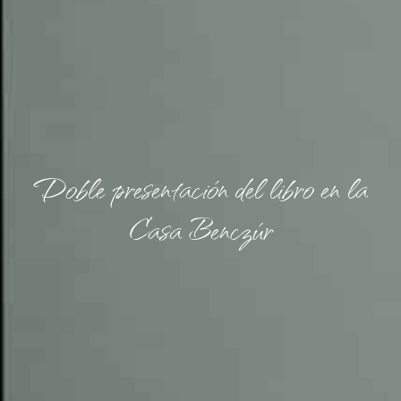
Doble presentación del libro en la
Casa Benczúr