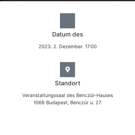
Datum des
2023. 2. Dezember. 17:00
Standort
Veranstaltungssaal des Benczúr-Hauses
1068 Budapest, Benczúr u. 27.