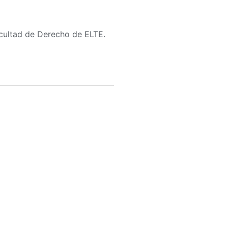
acultad de Derecho de ELTE.