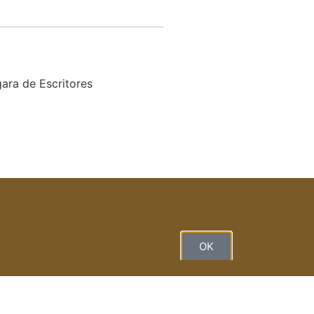
ara de Escritores
OK