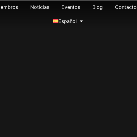
iembros
Noticias
Eventos
Blog
Contacto
Español