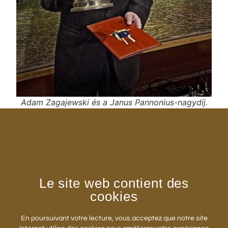
Adam Zagajewski és a Janus Pannonius-nagydíj.
Pécs, 2016.
Le site web contient des
cookies
En poursuivant votre lecture, vous acceptez que notre site