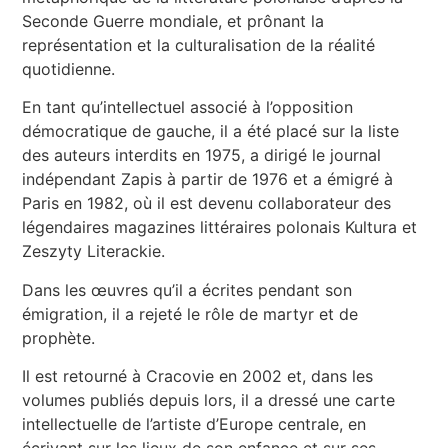
Seconde Guerre mondiale, et prônant la
représentation et la culturalisation de la réalité
quotidienne.
En tant qu’intellectuel associé à l’opposition
démocratique de gauche, il a été placé sur la liste
des auteurs interdits en 1975, a dirigé le journal
indépendant Zapis à partir de 1976 et a émigré à
Paris en 1982, où il est devenu collaborateur des
légendaires magazines littéraires polonais Kultura et
Zeszyty Literackie.
Dans les œuvres qu’il a écrites pendant son
émigration, il a rejeté le rôle de martyr et de
prophète.
Il est retourné à Cracovie en 2002 et, dans les
volumes publiés depuis lors, il a dressé une carte
intellectuelle de l’artiste d’Europe centrale, en