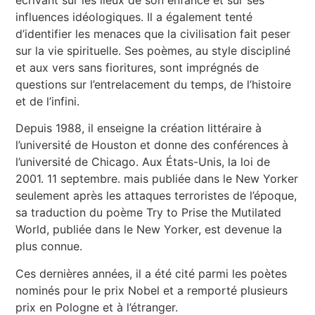
écrivant sur les lieux de son enfance et sur ses
influences idéologiques. Il a également tenté
d’identifier les menaces que la civilisation fait peser
sur la vie spirituelle. Ses poèmes, au style discipliné
et aux vers sans fioritures, sont imprégnés de
questions sur l’entrelacement du temps, de l’histoire
et de l’infini.
Depuis 1988, il enseigne la création littéraire à
l’université de Houston et donne des conférences à
l’université de Chicago. Aux États-Unis, la loi de
2001. 11 septembre. mais publiée dans le New Yorker
seulement après les attaques terroristes de l’époque,
sa traduction du poème Try to Prise the Mutilated
World, publiée dans le New Yorker, est devenue la
plus connue.
Ces dernières années, il a été cité parmi les poètes
nominés pour le prix Nobel et a remporté plusieurs
prix en Pologne et à l’étranger.